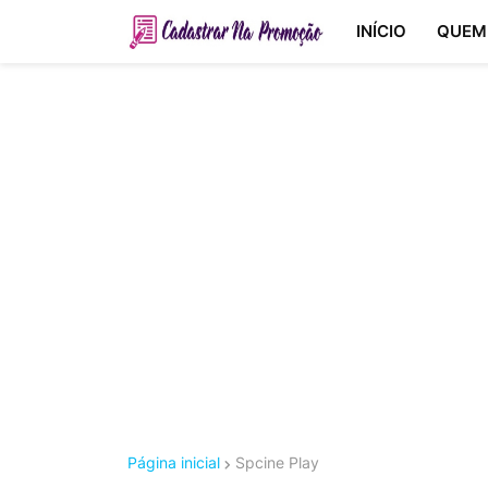
INÍCIO
QUEM
Página inicial
Spcine Play