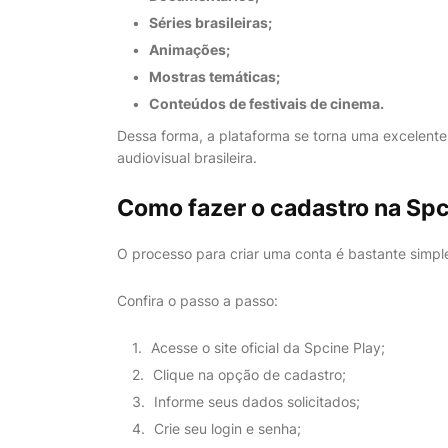
Séries brasileiras;
Animações;
Mostras temáticas;
Conteúdos de festivais de cinema.
Dessa forma, a plataforma se torna uma excelent
audiovisual brasileira.
Como fazer o cadastro na Spc
O processo para criar uma conta é bastante simpl
Confira o passo a passo:
Acesse o site oficial da Spcine Play;
Clique na opção de cadastro;
Informe seus dados solicitados;
Crie seu login e senha;