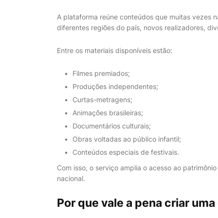
A plataforma reúne conteúdos que muitas vezes n
diferentes regiões do país, novos realizadores, di
Entre os materiais disponíveis estão:
Filmes premiados;
Produções independentes;
Curtas-metragens;
Animações brasileiras;
Documentários culturais;
Obras voltadas ao público infantil;
Conteúdos especiais de festivais.
Com isso, o serviço amplia o acesso ao patrimônio 
nacional.
Por que vale a pena criar uma