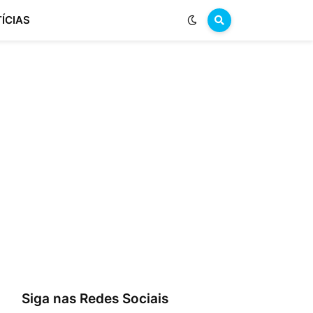
ÍCIAS
Siga nas Redes Sociais