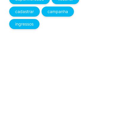
cadastrar
campanha
ingressos