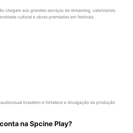
ão chegam aos grandes serviços de streaming, valorizando
versidade cultural e obras premiadas em festivais.
audiovisual brasileiro e fortalece a divulgação da produção
 conta na Spcine Play?