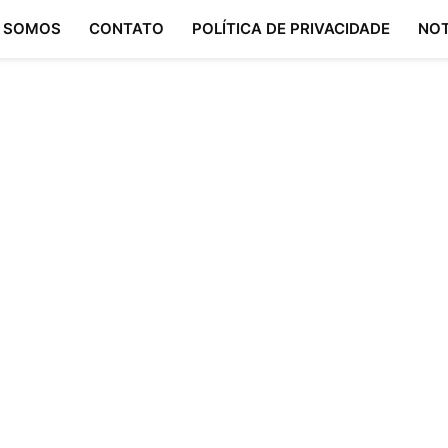
 SOMOS
CONTATO
POLÍTICA DE PRIVACIDADE
NOT