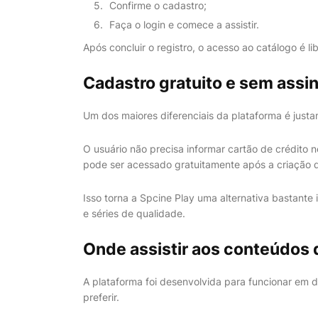
Confirme o cadastro;
Faça o login e comece a assistir.
Após concluir o registro, o acesso ao catálogo é l
Cadastro gratuito e sem assi
Um dos maiores diferenciais da plataforma é just
O usuário não precisa informar cartão de crédito 
pode ser acessado gratuitamente após a criação 
Isso torna a Spcine Play uma alternativa bastante
e séries de qualidade.
Onde assistir aos conteúdos 
A plataforma foi desenvolvida para funcionar em d
preferir.