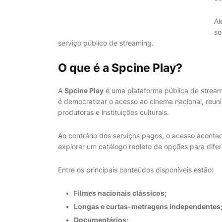
Al
so
serviço público de streaming.
O que é a Spcine Play?
A
Spcine Play
é uma plataforma pública de streami
é democratizar o acesso ao cinema nacional, reun
produtoras e instituições culturais.
Ao contrário dos serviços pagos, o acesso acontec
explorar um catálogo repleto de opções para difer
Entre os principais conteúdos disponíveis estão:
Filmes nacionais clássicos;
Longas e curtas-metragens independentes
Documentários;