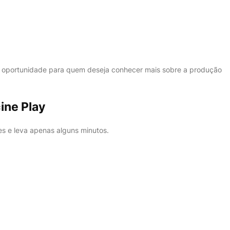
e oportunidade para quem deseja conhecer mais sobre a produção
ine Play
es e leva apenas alguns minutos.