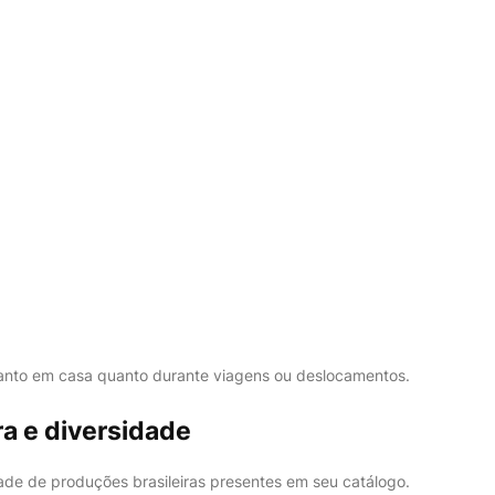
tanto em casa quanto durante viagens ou deslocamentos.
ra e diversidade
de de produções brasileiras presentes em seu catálogo.