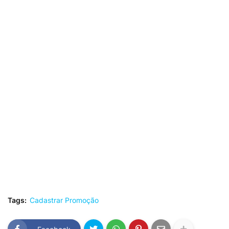
Tags:
Cadastrar Promoção