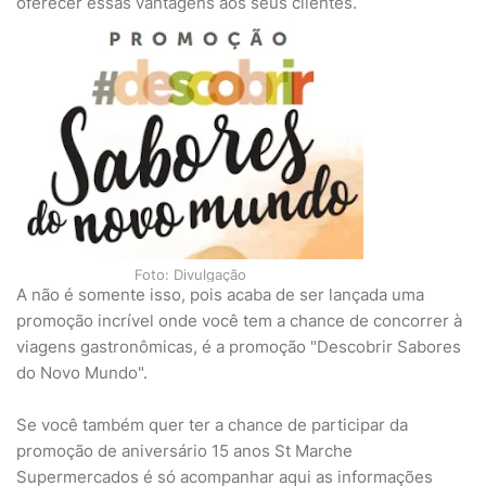
oferecer essas vantagens aos seus clientes.
Foto: Divulgação
A não é somente isso, pois acaba de ser lançada uma
promoção incrível onde você tem a chance de concorrer à
viagens gastronômicas, é a promoção "Descobrir Sabores
do Novo Mundo".
Se você também quer ter a chance de participar da
promoção de aniversário 15 anos St Marche
Supermercados é só acompanhar aqui as informações