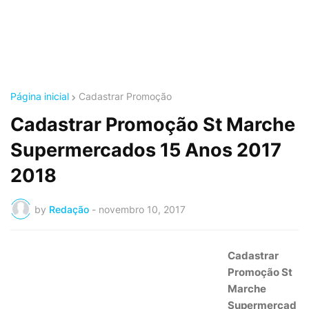
Página inicial
Cadastrar Promoção
Cadastrar Promoção St Marche
Supermercados 15 Anos 2017
2018
by
Redação
-
novembro 10, 2017
Cadastrar
Promoção St
Marche
Supermercad