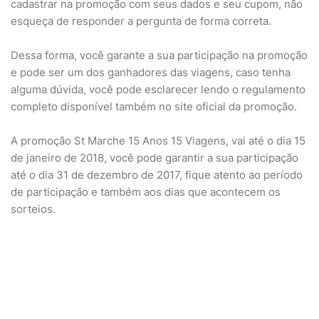
cadastrar na promoção com seus dados e seu cupom, não
esqueça de responder a pergunta de forma correta.
Dessa forma, você garante a sua participação na promoção
e pode ser um dos ganhadores das viagens, caso tenha
alguma dúvida, você pode esclarecer lendo o regulamento
completo disponível também no site oficial da promoção.
A promoção St Marche 15 Anos 15 Viagens, vai até o dia 15
de janeiro de 2018, você pode garantir a sua participação
até o dia 31 de dezembro de 2017, fique atento ao período
de participação e também aos dias que acontecem os
sorteios.