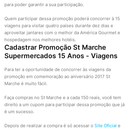
para poder garantir a sua participação.
Quem participar dessa promoção poderá concorrer à 15
viagens para visitar quatro países durante dez dias e
aproveitar jantares com o melhor da América Gourmet e
hospedagem nos melhores hotéis.
Cadastrar Promoção St Marche
Supermercados 15 Anos - Viagens
Para ter a oportunidade de concorrer às viagens da
promoção em comemoração ao aniversário 2017 St
Marche é muito fácil.
Faça compras no St Marche e a cada 150 reais, você tem
direito a um cupom para participar dessa promoção que já
é um sucesso.
Depois de realizar a compra é só acessar o
Site Oficial
e