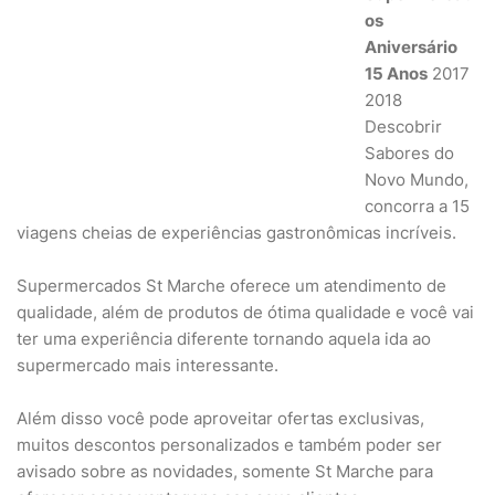
os
Aniversário
15 Anos
2017
2018
Descobrir
Sabores do
Novo Mundo,
concorra a 15
viagens cheias de experiências gastronômicas incríveis.
Supermercados St Marche oferece um atendimento de
qualidade, além de produtos de ótima qualidade e você vai
ter uma experiência diferente tornando aquela ida ao
supermercado mais interessante.
Além disso você pode aproveitar ofertas exclusivas,
muitos descontos personalizados e também poder ser
avisado sobre as novidades, somente St Marche para