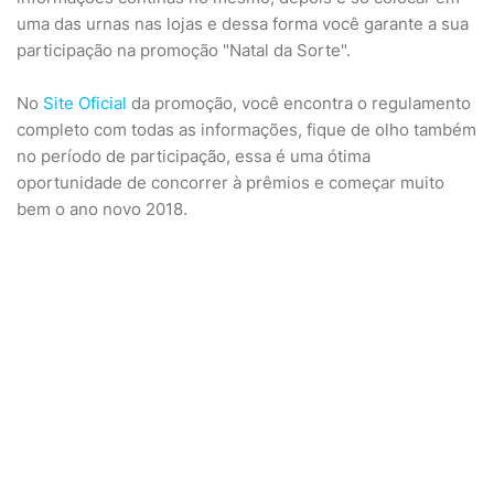
uma das urnas nas lojas e dessa forma você garante a sua
participação na promoção "Natal da Sorte".
No
Site Oficial
da promoção, você encontra o regulamento
completo com todas as informações, fique de olho também
no período de participação, essa é uma ótima
oportunidade de concorrer à prêmios e começar muito
bem o ano novo 2018.