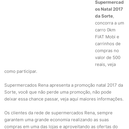
Supermercad
os Natal 2017
da Sorte
,
concorra a um
carro 0km
FIAT Mobi e
carrinhos de
compras no
valor de 500
reais, veja
como participar.
Supermercados Rena apresenta a promoção natal 2017 da
Sorte, você que não perde uma promoção, não pode
deixar essa chance passar, veja aqui maiores informações.
Os clientes da rede de supermercados Rena, sempre
garantem uma grande economia realizando as suas
compras em uma das lojas e aproveitando as ofertas do