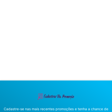
Cadastre-se nas mais recentes promoções e tenha a chance de