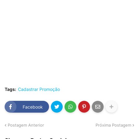
Tags:
Cadastrar Promoção
Facebook
Postagem Anterior
Próxima Postagem