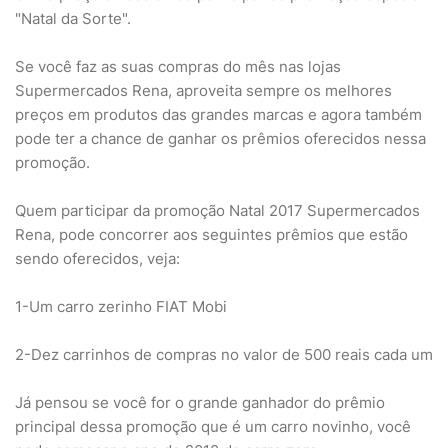
"Natal da Sorte".
Se você faz as suas compras do mês nas lojas
Supermercados Rena, aproveita sempre os melhores
preços em produtos das grandes marcas e agora também
pode ter a chance de ganhar os prêmios oferecidos nessa
promoção.
Quem participar da promoção Natal 2017 Supermercados
Rena, pode concorrer aos seguintes prêmios que estão
sendo oferecidos, veja:
1-Um carro zerinho FIAT Mobi
2-Dez carrinhos de compras no valor de 500 reais cada um
Já pensou se você for o grande ganhador do prêmio
principal dessa promoção que é um carro novinho, você