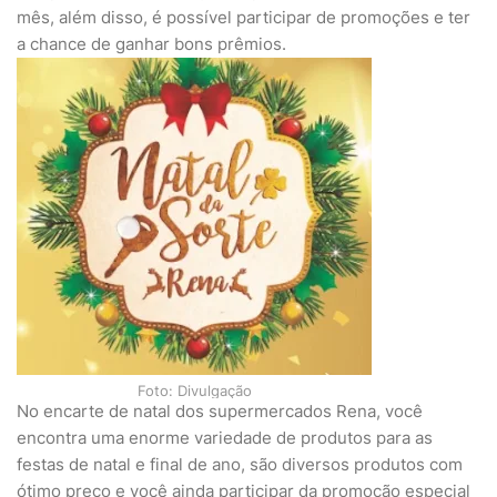
mês, além disso, é possível participar de promoções e ter
a chance de ganhar bons prêmios.
Foto: Divulgação
No encarte de natal dos supermercados Rena, você
encontra uma enorme variedade de produtos para as
festas de natal e final de ano, são diversos produtos com
ótimo preço e você ainda participar da promoção especial