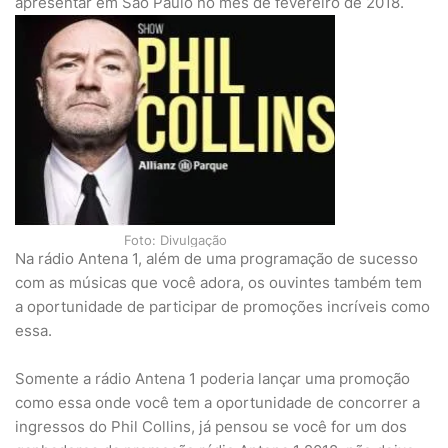
apresentar em São Paulo no mês de fevereiro de 2018.
Foto: Divulgação
Na rádio Antena 1, além de uma programação de sucesso
com as músicas que você adora, os ouvintes também tem
a oportunidade de participar de promoções incríveis como
essa.
Somente a rádio Antena 1 poderia lançar uma promoção
como essa onde você tem a oportunidade de concorrer a
ingressos do Phil Collins, já pensou se você for um dos