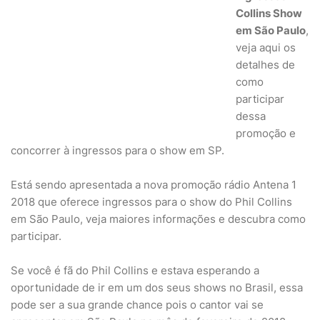
Collins Show
em São Paulo
,
veja aqui os
detalhes de
como
participar
dessa
promoção e
concorrer à ingressos para o show em SP.
Está sendo apresentada a nova promoção rádio Antena 1
2018 que oferece ingressos para o show do Phil Collins
em São Paulo, veja maiores informações e descubra como
participar.
Se você é fã do Phil Collins e estava esperando a
oportunidade de ir em um dos seus shows no Brasil, essa
pode ser a sua grande chance pois o cantor vai se