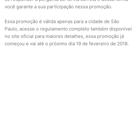
você garante a sua participação nessa promoção.
Essa promoção é válida apenas para a cidade de São
Paulo, acesse o regulamento completo também disponível
no site oficial para maiores detalhes, essa promoção já
começou e vai até o próximo dia 19 de fevereiro de 2018.