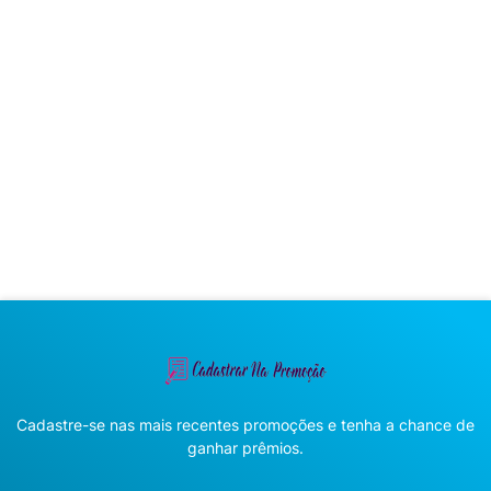
Cadastre-se nas mais recentes promoções e tenha a chance de
ganhar prêmios.