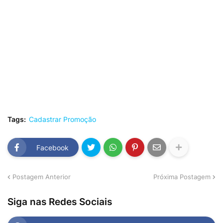
Tags:
Cadastrar Promoção
Facebook
Postagem Anterior
Próxima Postagem
Siga nas Redes Sociais