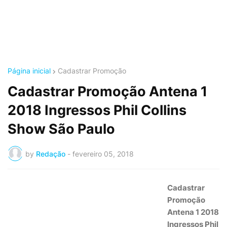
Página inicial
Cadastrar Promoção
Cadastrar Promoção Antena 1
2018 Ingressos Phil Collins
Show São Paulo
by
Redação
-
fevereiro 05, 2018
Cadastrar
Promoção
Antena 1 2018
Ingressos Phil