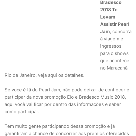
Bradesco
2018 Te
Levam
Assistir Pearl
Jam
, concorra
à viagem e
ingressos
para o shows
que acontece
no Maracanã
Rio de Janeiro, veja aqui os detalhes.
Se você é fã do Pearl Jam, não pode deixar de conhecer e
participar da nova promoção Elo e Bradesco Music 2018,
aqui você vai ficar por dentro das informações e saber
como participar.
Tem muito gente participando dessa promoção e já
garantiram a chance de concorrer aos prêmios oferecidos