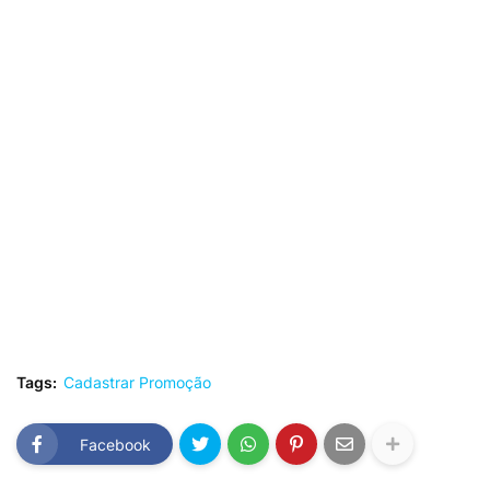
Tags:
Cadastrar Promoção
Facebook