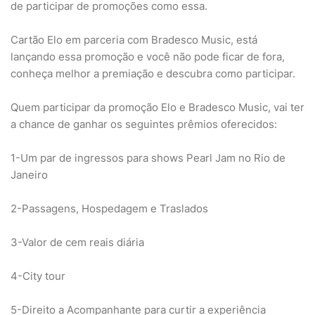
de participar de promoções como essa.
Cartão Elo em parceria com Bradesco Music, está
lançando essa promoção e você não pode ficar de fora,
conheça melhor a premiação e descubra como participar.
Quem participar da promoção Elo e Bradesco Music, vai ter
a chance de ganhar os seguintes prêmios oferecidos:
1-Um par de ingressos para shows Pearl Jam no Rio de
Janeiro
2-Passagens, Hospedagem e Traslados
3-Valor de cem reais diária
4-City tour
5-Direito a Acompanhante para curtir a experiência