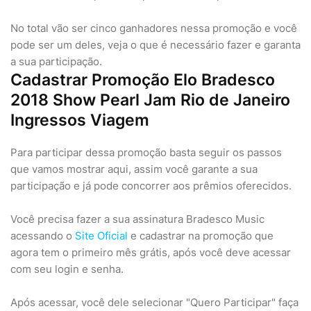
No total vão ser cinco ganhadores nessa promoção e você
pode ser um deles, veja o que é necessário fazer e garanta
a sua participação.
Cadastrar Promoção Elo Bradesco
2018 Show Pearl Jam Rio de Janeiro
Ingressos Viagem
Para participar dessa promoção basta seguir os passos
que vamos mostrar aqui, assim você garante a sua
participação e já pode concorrer aos prêmios oferecidos.
Você precisa fazer a sua assinatura Bradesco Music
acessando o
Site Oficial
e cadastrar na promoção que
agora tem o primeiro mês grátis, após você deve acessar
com seu login e senha.
Após acessar, você dele selecionar "Quero Participar" faça