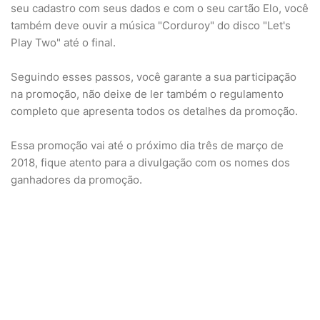
seu cadastro com seus dados e com o seu cartão Elo, você
também deve ouvir a música "Corduroy" do disco "Let's
Play Two" até o final.
Seguindo esses passos, você garante a sua participação
na promoção, não deixe de ler também o regulamento
completo que apresenta todos os detalhes da promoção.
Essa promoção vai até o próximo dia três de março de
2018, fique atento para a divulgação com os nomes dos
ganhadores da promoção.