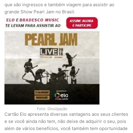
que são ingressos e também viagem para assistir ao
grande Show Pearl Jam no Brasil.
Foto: Divulgação
Cartão Elo apresenta diversas vantagens aos seus clientes
e se você ainda não tem, não deixe de adquirir o seu, pois
além de vários benefícios, você também tem oportunidade