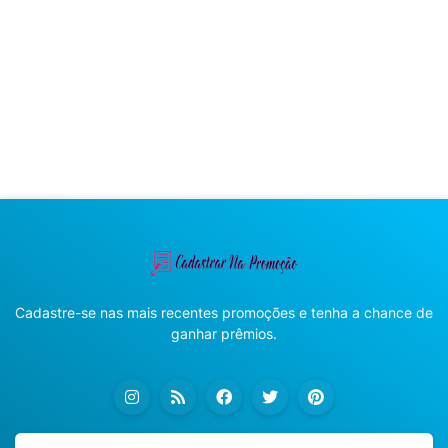
Cadastre-se nas mais recentes promoções e tenha a chance de
ganhar prêmios.