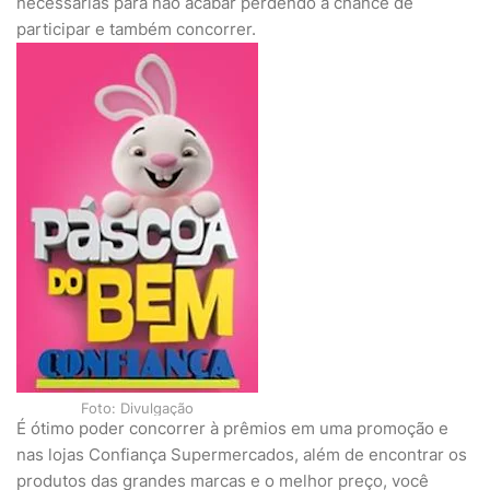
necessárias para não acabar perdendo a chance de
participar e também concorrer.
Foto: Divulgação
É ótimo poder concorrer à prêmios em uma promoção e
nas lojas Confiança Supermercados, além de encontrar os
produtos das grandes marcas e o melhor preço, você