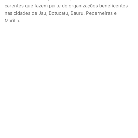
carentes que fazem parte de organizações beneficentes
nas cidades de Jaú, Botucatu, Bauru, Pederneiras e
Marília.