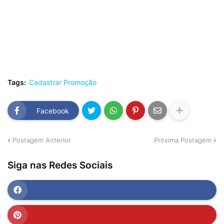
Tags:
Cadastrar Promoção
Facebook
Postagem Anterior
Próxima Postagem
Siga nas Redes Sociais