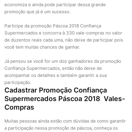
economiza e ainda pode participar dessa grande
promoção que já é um sucesso.
Participe da promoção Páscoa 2018 Confiança
Supermercados e concorra à 330 vale-compras no valor
de duzentos reais cada uma, não deixe de participar pois
você tem muitas chances de ganhar.
Já pensou se você for um dos ganhadores da promoção
Confiança Supermercados, então não deixe de
acompanhar os detalhes e também garantir a sua
participação.
Cadastrar Promoção Confiança
Supermercados Páscoa 2018 Vales-
Compras
Muitas pessoas ainda estão com dúvidas de como garantir
a participação nessa promoção de páscoa, conheça os