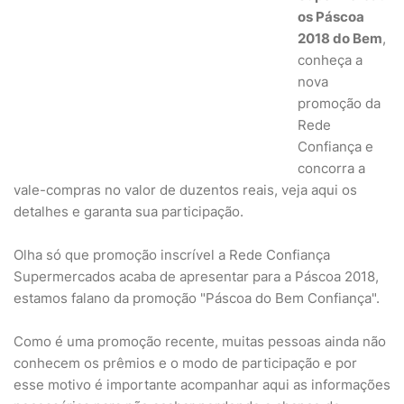
os Páscoa
2018 do Bem
,
conheça a
nova
promoção da
Rede
Confiança e
concorra a
vale-compras no valor de duzentos reais, veja aqui os
detalhes e garanta sua participação.
Olha só que promoção inscrível a Rede Confiança
Supermercados acaba de apresentar para a Páscoa 2018,
estamos falano da promoção "Páscoa do Bem Confiança".
Como é uma promoção recente, muitas pessoas ainda não
conhecem os prêmios e o modo de participação e por
esse motivo é importante acompanhar aqui as informações