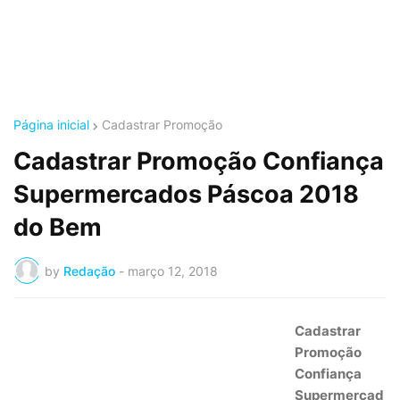
Página inicial
Cadastrar Promoção
Cadastrar Promoção Confiança
Supermercados Páscoa 2018
do Bem
by
Redação
-
março 12, 2018
Cadastrar
Promoção
Confiança
Supermercad