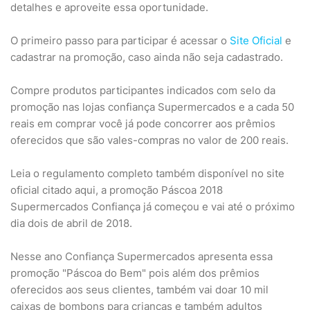
detalhes e aproveite essa oportunidade.
O primeiro passo para participar é acessar o
Site Oficial
e
cadastrar na promoção, caso ainda não seja cadastrado.
Compre produtos participantes indicados com selo da
promoção nas lojas confiança Supermercados e a cada 50
reais em comprar você já pode concorrer aos prêmios
oferecidos que são vales-compras no valor de 200 reais.
Leia o regulamento completo também disponível no site
oficial citado aqui, a promoção Páscoa 2018
Supermercados Confiança já começou e vai até o próximo
dia dois de abril de 2018.
Nesse ano Confiança Supermercados apresenta essa
promoção "Páscoa do Bem" pois além dos prêmios
oferecidos aos seus clientes, também vai doar 10 mil
caixas de bombons para crianças e também adultos