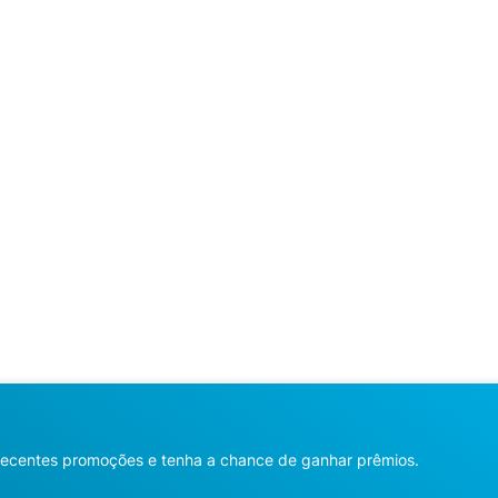
recentes promoções e tenha a chance de ganhar prêmios.