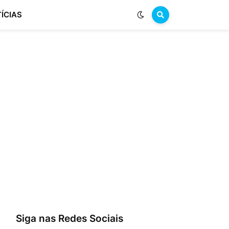
ÍCIAS
Siga nas Redes Sociais