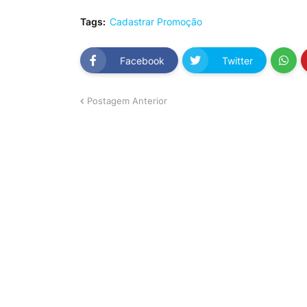
Tags:
Cadastrar Promoção
Facebook
Twitter
Postagem Anterior