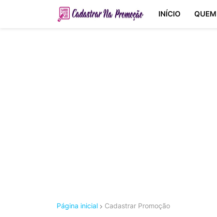
INÍCIO
QUEM
Página inicial
Cadastrar Promoção