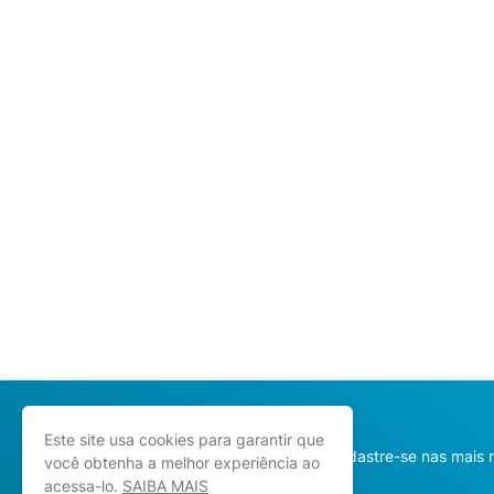
Este site usa cookies para garantir que
Cadastre-se nas mais 
você obtenha a melhor experiência ao
acessa-lo.
SAIBA MAIS