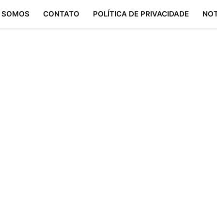
 SOMOS
CONTATO
POLÍTICA DE PRIVACIDADE
NOT