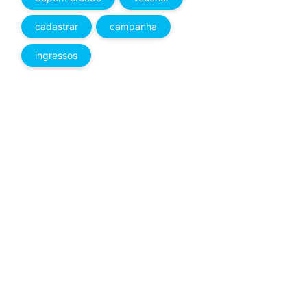
cadastrar
campanha
ingressos