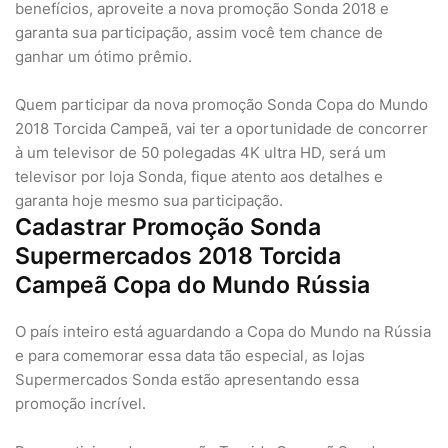
benefícios, aproveite a nova promoção Sonda 2018 e
garanta sua participação, assim você tem chance de
ganhar um ótimo prêmio.
Quem participar da nova promoção Sonda Copa do Mundo
2018 Torcida Campeã, vai ter a oportunidade de concorrer
à um televisor de 50 polegadas 4K ultra HD, será um
televisor por loja Sonda, fique atento aos detalhes e
garanta hoje mesmo sua participação.
Cadastrar Promoção Sonda
Supermercados 2018 Torcida
Campeã Copa do Mundo Rússia
O país inteiro está aguardando a Copa do Mundo na Rússia
e para comemorar essa data tão especial, as lojas
Supermercados Sonda estão apresentando essa
promoção incrível.