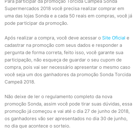
Para participar da promoção Torcida Campeã Sonda
Supermercados 2018 você precisa realizar comprar em
uma das lojas Sonda e a cada 50 reais em compras, você já
pode participar da promoção.
Após realizar a compra, você deve acessar o
Site Oficial
e
cadastrar na promoção com seus dados e responder a
pergunta de forma correta, feito isso, você garante sua
participação, não esqueça de guardar o seu cupom de
compra, pois vai ser necessário apresentar o mesmo caso
você seja um dos ganhadores da promoção Sonda Torcida
Campeã 2018.
Não deixe de ler o regulamento completo da nova
promoção Sonda, assim você pode tirar suas dúvidas, essa
promoção já começou e vai até o dia 27 de junho de 2018,
os ganhadores vão ser apresentados no dia 30 de junho,
no dia que acontece o sorteio.