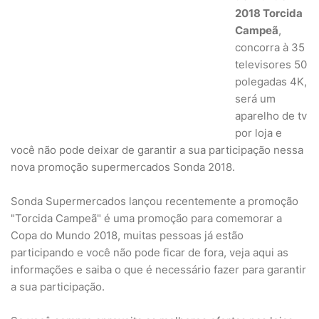
2018 Torcida
Campeã
,
concorra à 35
televisores 50
polegadas 4K,
será um
aparelho de tv
por loja e
você não pode deixar de garantir a sua participação nessa
nova promoção supermercados Sonda 2018.
Sonda Supermercados lançou recentemente a promoção
"Torcida Campeã" é uma promoção para comemorar a
Copa do Mundo 2018, muitas pessoas já estão
participando e você não pode ficar de fora, veja aqui as
informações e saiba o que é necessário fazer para garantir
a sua participação.