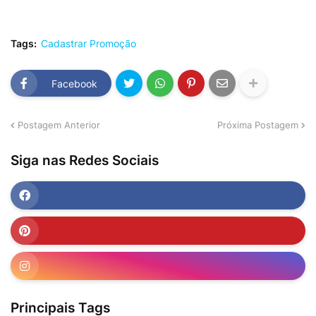
Tags:
Cadastrar Promoção
Facebook
Postagem Anterior
Próxima Postagem
Siga nas Redes Sociais
Principais Tags