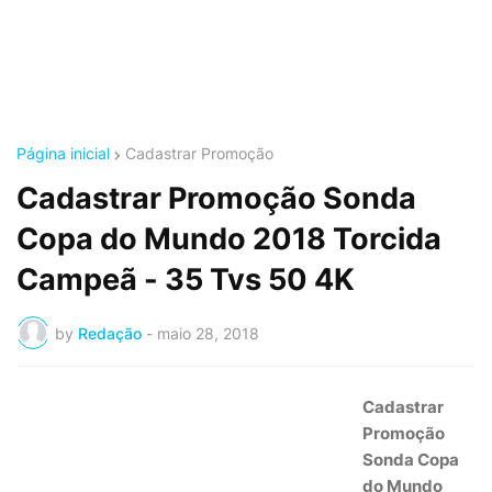
Página inicial
Cadastrar Promoção
Cadastrar Promoção Sonda
Copa do Mundo 2018 Torcida
Campeã - 35 Tvs 50 4K
by
Redação
-
maio 28, 2018
Cadastrar
Promoção
Sonda Copa
do Mundo