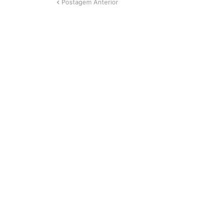
Postagem Anterior