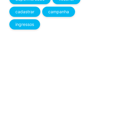
cadastrar
campanha
ingressos