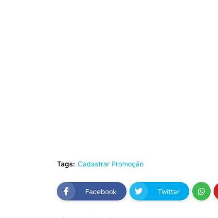
Tags:
Cadastrar Promoção
Facebook
Twitter