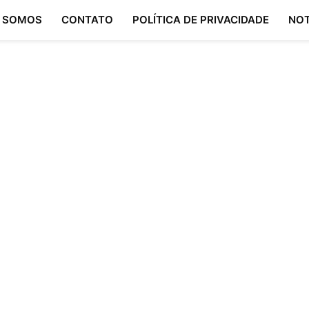
 SOMOS
CONTATO
POLÍTICA DE PRIVACIDADE
NOT