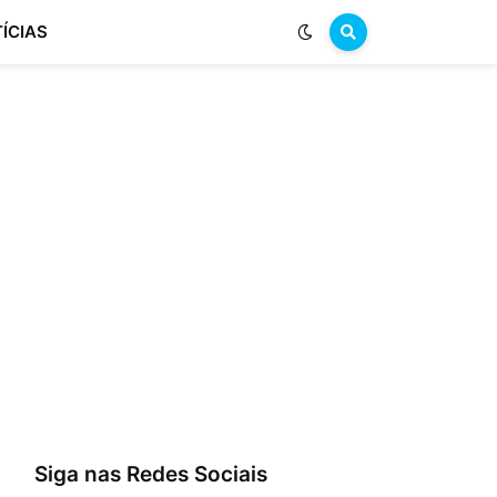
ÍCIAS
Siga nas Redes Sociais