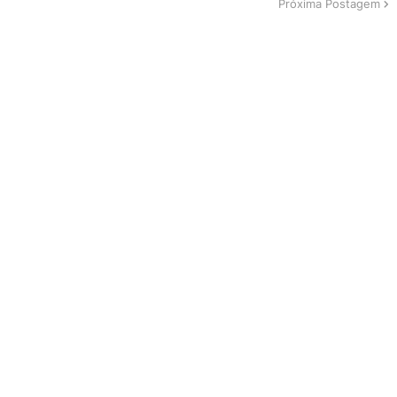
Próxima Postagem