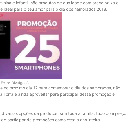
minina e infantil, são produtos de qualidade com preço baixo e
e ideal para o seu amor para o dia dos namorados 2018.
Foto: Divulgação
te no próximo dia 12 para comemorar o dia dos namorados, não
ra Torra e ainda aproveitar para participar dessa promoção e
r diversas opções de produtos para toda a família, tudo com preço
 de participar de promoções como essa o ano inteiro.