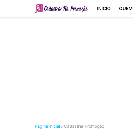
INÍCIO
QUEM
Página inicial
Cadastrar Promoção