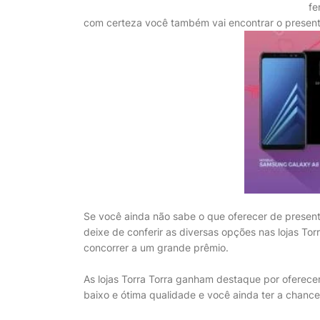
fe
com certeza você também vai encontrar o present
Se você ainda não sabe o que oferecer de presen
deixe de conferir as diversas opções nas lojas Tor
concorrer a um grande prêmio.
As lojas Torra Torra ganham destaque por oferece
baixo e ótima qualidade e você ainda ter a chance