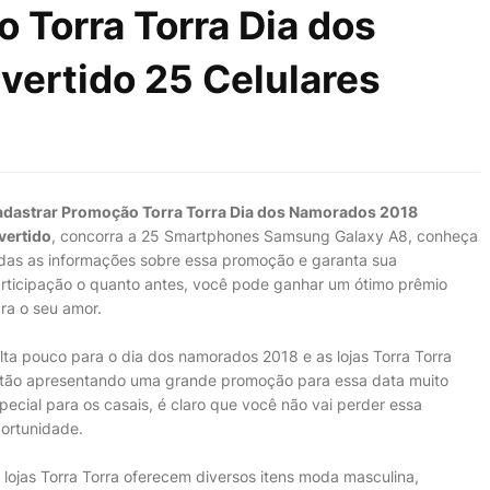
 Torra Torra Dia dos
ertido 25 Celulares
dastrar Promoção Torra Torra Dia dos Namorados 2018
vertido
, concorra a 25 Smartphones Samsung Galaxy A8, conheça
das as informações sobre essa promoção e garanta sua
rticipação o quanto antes, você pode ganhar um ótimo prêmio
ra o seu amor.
lta pouco para o dia dos namorados 2018 e as lojas Torra Torra
tão apresentando uma grande promoção para essa data muito
pecial para os casais, é claro que você não vai perder essa
ortunidade.
 lojas Torra Torra oferecem diversos itens moda masculina,