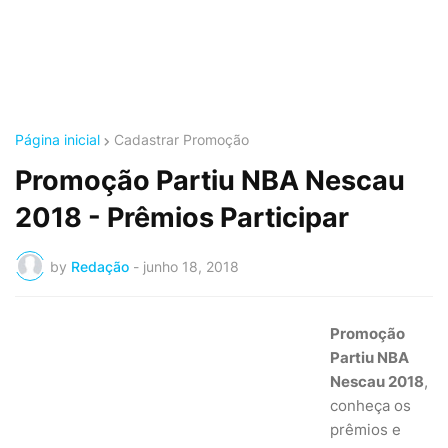
Página inicial
Cadastrar Promoção
Promoção Partiu NBA Nescau
2018 - Prêmios Participar
by
Redação
-
junho 18, 2018
Promoção
Partiu NBA
Nescau 2018
,
conheça os
prêmios e