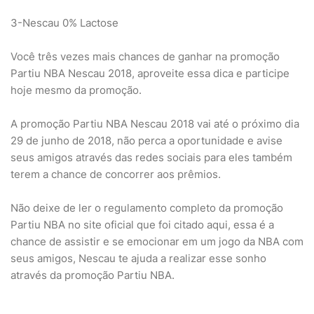
3-Nescau 0% Lactose
Você três vezes mais chances de ganhar na promoção
Partiu NBA Nescau 2018, aproveite essa dica e participe
hoje mesmo da promoção.
A promoção Partiu NBA Nescau 2018 vai até o próximo dia
29 de junho de 2018, não perca a oportunidade e avise
seus amigos através das redes sociais para eles também
terem a chance de concorrer aos prêmios.
Não deixe de ler o regulamento completo da promoção
Partiu NBA no site oficial que foi citado aqui, essa é a
chance de assistir e se emocionar em um jogo da NBA com
seus amigos, Nescau te ajuda a realizar esse sonho
através da promoção Partiu NBA.