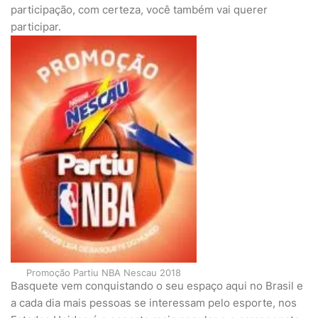
participação, com certeza, você também vai querer
participar.
Promoção Partiu NBA Nescau 2018
Basquete vem conquistando o seu espaço aqui no Brasil e
a cada dia mais pessoas se interessam pelo esporte, nos