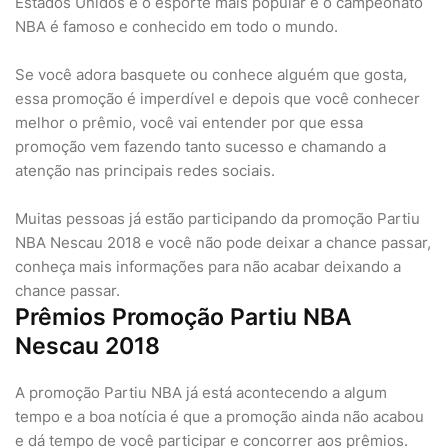
Estados Unidos é o esporte mais popular e o campeonato
NBA é famoso e conhecido em todo o mundo.
Se você adora basquete ou conhece alguém que gosta,
essa promoção é imperdível e depois que você conhecer
melhor o prêmio, você vai entender por que essa
promoção vem fazendo tanto sucesso e chamando a
atenção nas principais redes sociais.
Muitas pessoas já estão participando da promoção Partiu
NBA Nescau 2018 e você não pode deixar a chance passar,
conheça mais informações para não acabar deixando a
chance passar.
Prêmios Promoção Partiu NBA
Nescau 2018
A promoção Partiu NBA já está acontecendo a algum
tempo e a boa notícia é que a promoção ainda não acabou
e dá tempo de você participar e concorrer aos prêmios.