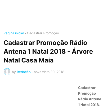
Página inicial
Cadastrar Promoção
Cadastrar Promoção Rádio
Antena 1 Natal 2018 - Árvore
Natal Casa Maia
by
Redação
-
novembro 30, 2018
Cadastrar
Promoção
Rádio Antena
1 Natal 2018
,