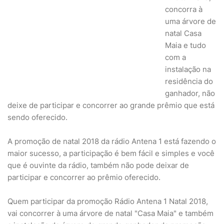
concorra à
uma árvore de
natal Casa
Maia e tudo
com a
instalação na
residência do
ganhador, não
deixe de participar e concorrer ao grande prêmio que está
sendo oferecido.
A promoção de natal 2018 da rádio Antena 1 está fazendo o
maior sucesso, a participação é bem fácil e simples e você
que é ouvinte da rádio, também não pode deixar de
participar e concorrer ao prêmio oferecido.
Quem participar da promoção Rádio Antena 1 Natal 2018,
vai concorrer à uma árvore de natal "Casa Maia" e também