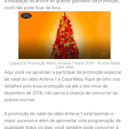
a instalação da árvore do grande ganhador da promoção,
você não pode ficar de fora.
Cadastrar Promoção Rádio Antena 1 Natal 2018 - Árvore Natal
Casa Maia
Aqui você vai aprender a participar da promoção especial
de natal da rádio Antena 1 e Casa Maia, fique de olho nos
detalhes pois essa promoção vai até o dia cinco de
dezembro de 2018, não perca a chance de concorrer ao
prêmio incrível.
A promoção de natal da rádio Antena 1 está fazendo o
maior sucesso e além de aproveitar uma programação de
qualidade todos os dias, você também pode concorrer à