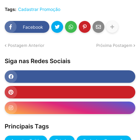
Tags:
Cadastrar Promoção
Facebook
Postagem Anterior
Próxima Postagem
Siga nas Redes Sociais
Principais Tags