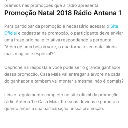
prêmios nas promoções que a rádio apresenta.
Promoção Natal 2018 Rádio Antena 1
Para participar da promoção é necessário acessar o
Site
Oficial
e cadastrar na promoção, o participante deve enviar
uma frase original e criativa respondendo a pergunta
"Além de uma bela árvore, o que torna o seu natal ainda
mais mágico e especial?".
Capriche na resposta e você pode ser o grande ganhador
dessa promoção, Casa Maia vai entregar a árvore na cada
do ganhador e também vai montar a mesma, não é demais?
Leia o regulamento completo no site oficial da promoção
rádio Antena 1 e Casa Maia, tire suas dúvidas e garanta o
quanto antes a sua participação nessa promoção.