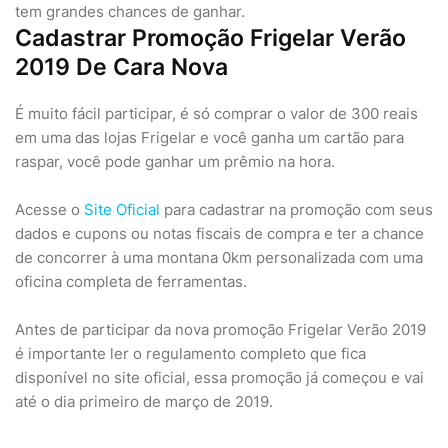
tem grandes chances de ganhar.
Cadastrar Promoção Frigelar Verão
2019 De Cara Nova
É muito fácil participar, é só comprar o valor de 300 reais
em uma das lojas Frigelar e você ganha um cartão para
raspar, você pode ganhar um prêmio na hora.
Acesse o
Site Oficial
para cadastrar na promoção com seus
dados e cupons ou notas fiscais de compra e ter a chance
de concorrer à uma montana 0km personalizada com uma
oficina completa de ferramentas.
Antes de participar da nova promoção Frigelar Verão 2019
é importante ler o regulamento completo que fica
disponível no site oficial, essa promoção já começou e vai
até o dia primeiro de março de 2019.