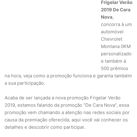
Frigelar Verão
2019 De Cara
Nova
,
concorra à um
automóvel
Chevrolet
Montana 0KM
personalizado
e também à
500 prêmios
na hora, veja como a promoção funciona e garanta também
a sua participação.
Acaba de ser lançada a nova promoção Frigelar Verão
2019, estamos falando da promoção "De Cara Nova", essa
promoção vem chamando a atenção nas redes sociais por
causa da premiação oferecida, aqui você vai conhecer os
detalhes e descobrir como participar.