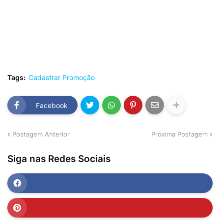
Tags:
Cadastrar Promoção
Facebook
Postagem Anterior
Próxima Postagem
Siga nas Redes Sociais