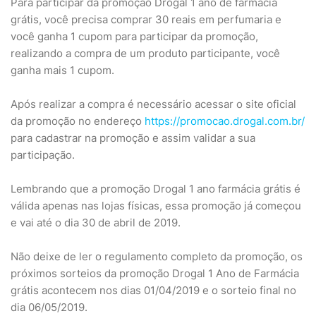
Para participar da promoção Drogal 1 ano de farmácia
grátis, você precisa comprar 30 reais em perfumaria e
você ganha 1 cupom para participar da promoção,
realizando a compra de um produto participante, você
ganha mais 1 cupom.
Após realizar a compra é necessário acessar o site oficial
da promoção no endereço
https://promocao.drogal.com.br/
para cadastrar na promoção e assim validar a sua
participação.
Lembrando que a promoção Drogal 1 ano farmácia grátis é
válida apenas nas lojas físicas, essa promoção já começou
e vai até o dia 30 de abril de 2019.
Não deixe de ler o regulamento completo da promoção, os
próximos sorteios da promoção Drogal 1 Ano de Farmácia
grátis acontecem nos dias 01/04/2019 e o sorteio final no
dia 06/05/2019.