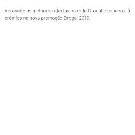
Aproveite as melhores ofertas na rede Drogal e concorra à
prêmios na nova promoção Drogal 2019.