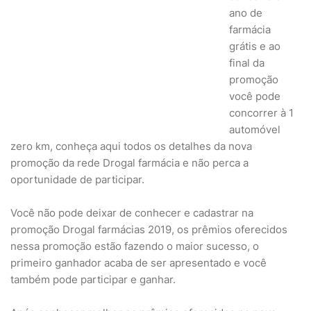
ano de
farmácia
grátis e ao
final da
promoção
você pode
concorrer à 1
automóvel
zero km, conheça aqui todos os detalhes da nova
promoção da rede Drogal farmácia e não perca a
oportunidade de participar.
Você não pode deixar de conhecer e cadastrar na
promoção Drogal farmácias 2019, os prêmios oferecidos
nessa promoção estão fazendo o maior sucesso, o
primeiro ganhador acaba de ser apresentado e você
também pode participar e ganhar.