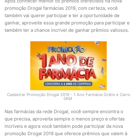
Após conhecer melhor os prêmios oferecidos na nova
promoção Drogal farmácias 2019, com certeza, você
também vai querer participar e ter a oportunidade de
ganhar, aproveite essa grande promoção para participar e
também ter a chance incrível de ganhar prêmios valiosos.
Cadastrar Promoção Drogal 2019 - 1 Ano Farmácia Grátis e Carro
0KM
Nas farmácias da rede Drogal, você sempre encontra o
que precisa, aproveita sempre o menos preço e ofertas
incríveis e agora você também pode participar da nova
promoção Drogal 2019 que oferece prêmios que valem à