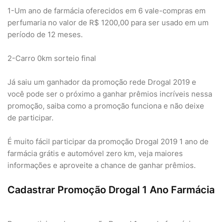
1-Um ano de farmácia oferecidos em 6 vale-compras em
perfumaria no valor de R$ 1200,00 para ser usado em um
período de 12 meses.
2-Carro 0km sorteio final
Já saiu um ganhador da promoção rede Drogal 2019 e
você pode ser o próximo a ganhar prêmios incríveis nessa
promoção, saiba como a promoção funciona e não deixe
de participar.
É muito fácil participar da promoção Drogal 2019 1 ano de
farmácia grátis e automóvel zero km, veja maiores
informações e aproveite a chance de ganhar prêmios.
Cadastrar Promoção Drogal 1 Ano Farmácia