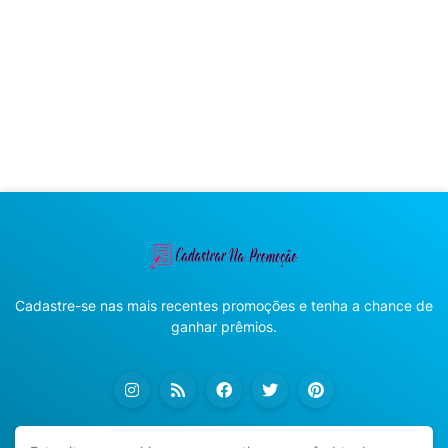
Cadastre-se nas mais recentes promoções e tenha a chance de
ganhar prêmios.