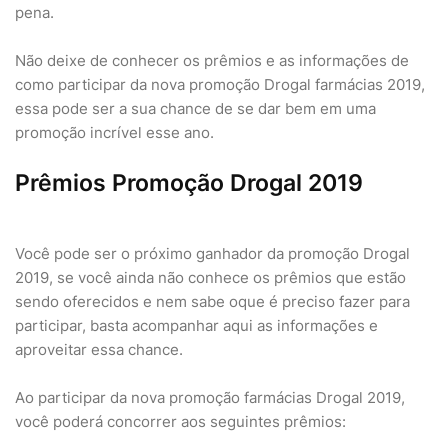
pena.
Não deixe de conhecer os prêmios e as informações de
como participar da nova promoção Drogal farmácias 2019,
essa pode ser a sua chance de se dar bem em uma
promoção incrível esse ano.
Prêmios Promoção Drogal 2019
Você pode ser o próximo ganhador da promoção Drogal
2019, se você ainda não conhece os prêmios que estão
sendo oferecidos e nem sabe oque é preciso fazer para
participar, basta acompanhar aqui as informações e
aproveitar essa chance.
Ao participar da nova promoção farmácias Drogal 2019,
você poderá concorrer aos seguintes prêmios: