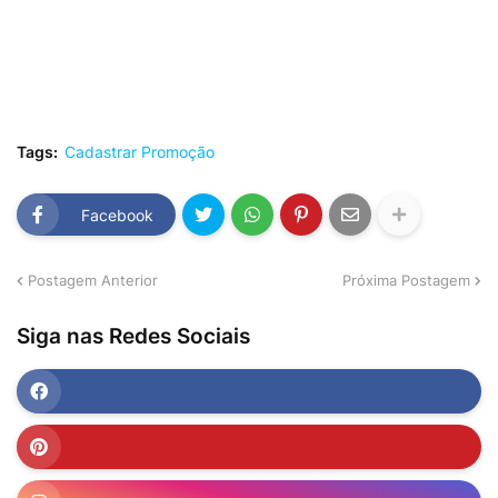
Tags:
Cadastrar Promoção
Facebook
Postagem Anterior
Próxima Postagem
Siga nas Redes Sociais