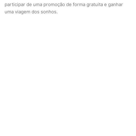
participar de uma promoção de forma gratuita e ganhar
uma viagem dos sonhos.