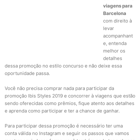
viagens para
Barcelona
com direito à
levar
acompanhant
e, entenda
melhor os
detalhes
dessa promoção no estilo concurso e não deixe essa
oportunidade passa.
Você não precisa comprar nada para participar da
promoção Ibis Styles 2019 e concorrer à viagens que estão
sendo oferecidas como prêmios, fique atento aos detalhes
e aprenda como participar e ter a chance de ganhar.
Para participar dessa promoção é necessário ter uma
conta válida no Instagram e seguir os passos que vamos