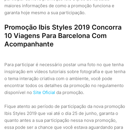
maiores informações de como a promoção funciona e
garanta hoje mesmo a sua participação.
Promoção Ibis Styles 2019 Concorra
10 Viagens Para Barcelona Com
Acompanhante
Para participar é necessário postar uma foto no que tenha
inspiração em vídeos tutoriais sobre fotografia e que tenha
o tema interação criativa com o ambiente, você pode
encontrar todos os detalhes da promoção no regulamento
disponível no
Site Oficial
da promoção.
Fique atento ao período de participação da nova promoção
Ibis Styles 2019 que vai até o dia 25 de junho, garanta o
quanto antes a sua participação nessa nova promoção,
essa pode ser a chance que você estava aguardando para