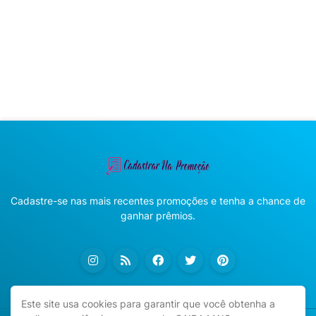
Cadastre-se nas mais recentes promoções e tenha a chance de
ganhar prêmios.
Este site usa cookies para garantir que você obtenha a