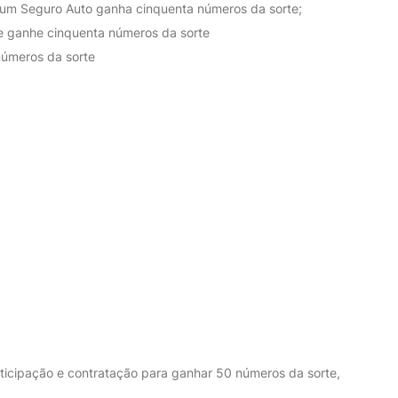
e um Seguro Auto ganha cinquenta números da sorte;
e ganhe cinquenta números da sorte
úmeros da sorte
ticipação e contratação para ganhar 50 números da sorte,