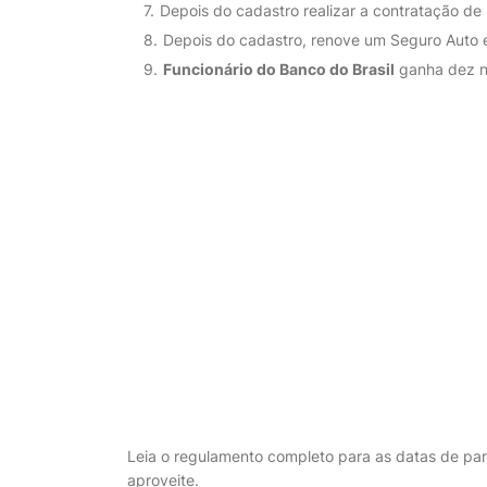
Depois do cadastro realizar a contratação d
Depois do cadastro, renove um Seguro Auto 
Funcionário do Banco do Brasil
ganha dez n
Leia o regulamento completo para as datas de par
aproveite.