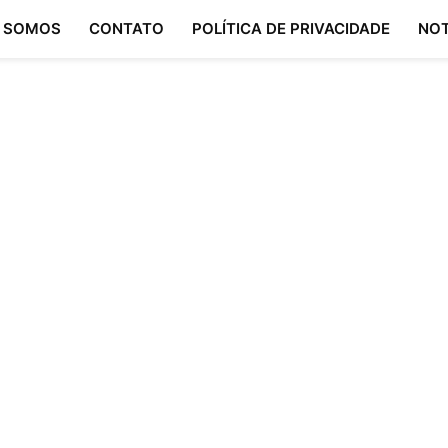
 SOMOS
CONTATO
POLÍTICA DE PRIVACIDADE
NOT