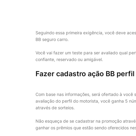
Seguindo essa primeira exigência, você deve ace
BB seguro carro.
Você vai fazer um teste para ser avaliado qual pe
confiante, reservado ou amigável.
Fazer cadastro ação BB perfi
Com base nas informações, será ofertado à você 
avaliação do perfil do motorista, você ganha 5 nú
através de sorteios.
Não esqueça de se cadastrar na promoção através d
ganhar os prêmios que estão sendo oferecidos ne