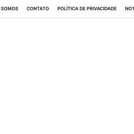
 SOMOS
CONTATO
POLÍTICA DE PRIVACIDADE
NOT