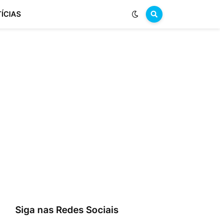
ÍCIAS
Siga nas Redes Sociais