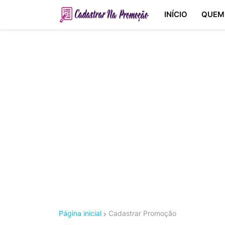
INÍCIO
QUEM
Página inicial
Cadastrar Promoção