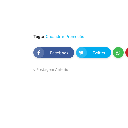
Tags:
Cadastrar Promoção
Facebook
Twitter
Postagem Anterior