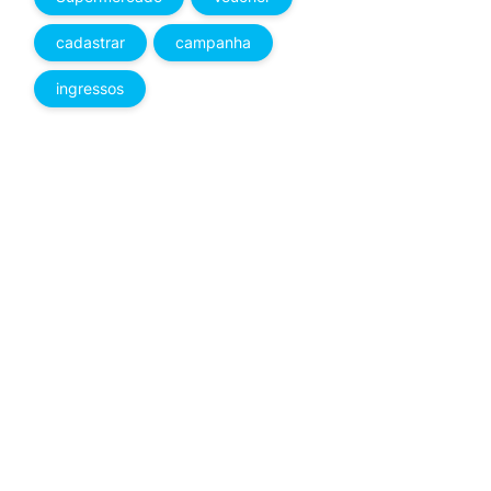
cadastrar
campanha
ingressos