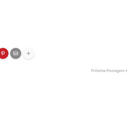
Próxima Postagem