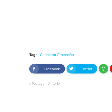
Tags:
Cadastrar Promoção
Facebook
Twitter
Postagem Anterior