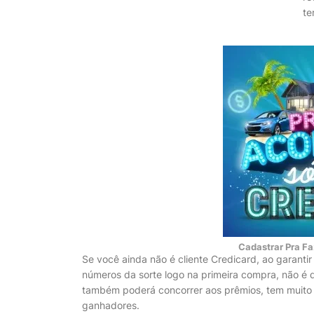
te
Cadastrar Pra Fa
Se você ainda não é cliente Credicard, ao garantir
números da sorte logo na primeira compra, não é 
também poderá concorrer aos prêmios, tem muito pr
ganhadores.