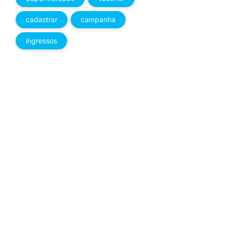
cadastrar
campanha
ingressos