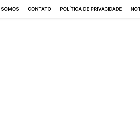
 SOMOS
CONTATO
POLÍTICA DE PRIVACIDADE
NOT