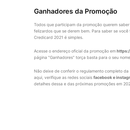
Ganhadores da Promoção
Todos que participam da promoção querem saber 
felizardos que se derem bem. Para saber se você
Credicard 2021 é simples.
Acesse o endereço oficial da promoção em
https:
página "Ganhadores" torça basta para o seu nomes
Não deixe de conferir o regulamento completo da 
aqui, verifique as redes sociais
facebook e instag
detalhes dessa e das próximas promoções em 202