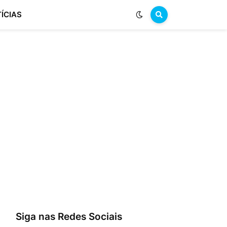
ÍCIAS
Siga nas Redes Sociais