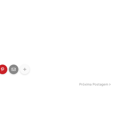
Próxima Postagem