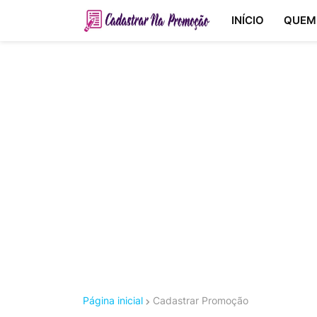
INÍCIO
QUEM
Página inicial
Cadastrar Promoção