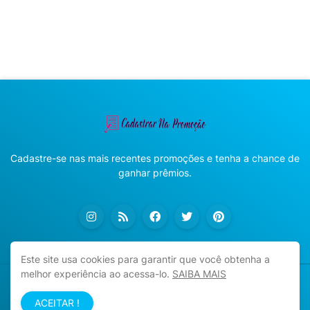
Cadastre-se nas mais recentes promoções e tenha a chance de
ganhar prêmios.
Este site usa cookies para garantir que você obtenha a
melhor experiência ao acessa-lo.
SAIBA MAIS
Copyright ©
2026
Cadastrar na Promoção
ACEITAR !