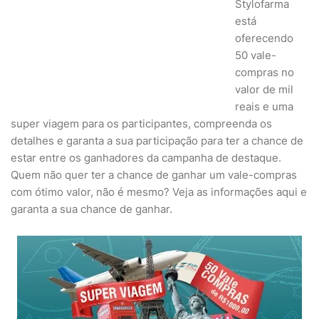
Stylofarma
está
oferecendo
50 vale-
compras no
valor de mil
reais e uma
super viagem para os participantes, compreenda os
detalhes e garanta a sua participação para ter a chance de
estar entre os ganhadores da campanha de destaque.
Quem não quer ter a chance de ganhar um vale-compras
com ótimo valor, não é mesmo? Veja as informações aqui e
garanta a sua chance de ganhar.