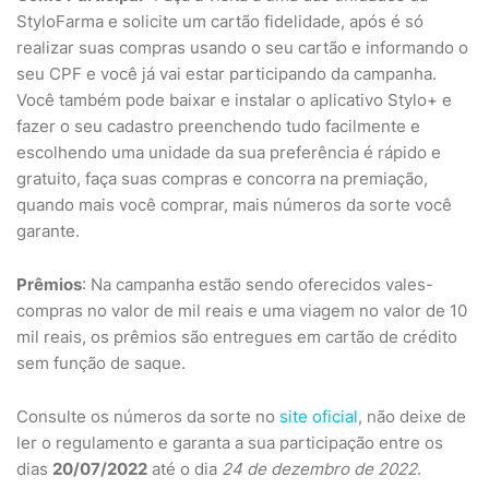
StyloFarma e solicite um cartão fidelidade, após é só
realizar suas compras usando o seu cartão e informando o
seu CPF e você já vai estar participando da campanha.
Você também pode baixar e instalar o aplicativo Stylo+ e
fazer o seu cadastro preenchendo tudo facilmente e
escolhendo uma unidade da sua preferência é rápido e
gratuito, faça suas compras e concorra na premiação,
quando mais você comprar, mais números da sorte você
garante.
Prêmios
: Na campanha estão sendo oferecidos vales-
compras no valor de mil reais e uma viagem no valor de 10
mil reais, os prêmios são entregues em cartão de crédito
sem função de saque.
Consulte os números da sorte no
site oficial
, não deixe de
ler o regulamento e garanta a sua participação entre os
dias
20/07/2022
até o dia
24 de dezembro de 2022
.