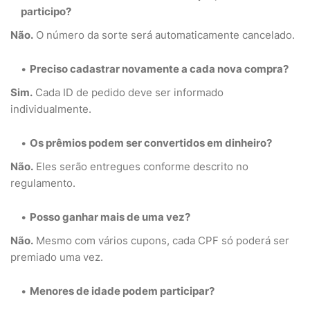
participo?
Não.
O número da sorte será automaticamente cancelado.
Preciso cadastrar novamente a cada nova compra?
Sim.
Cada ID de pedido deve ser informado
individualmente.
Os prêmios podem ser convertidos em dinheiro?
Não.
Eles serão entregues conforme descrito no
regulamento.
Posso ganhar mais de uma vez?
Não.
Mesmo com vários cupons, cada CPF só poderá ser
premiado uma vez.
Menores de idade podem participar?