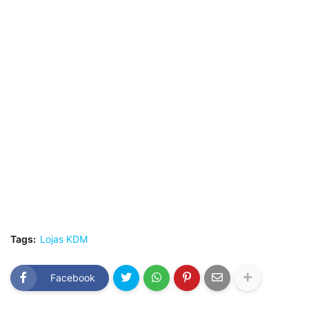
Tags:
Lojas KDM
Facebook