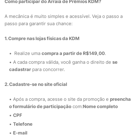
Como participar do Arraiá de Prêmios KDM?
A mecânica é muito simples e acessível. Veja o passo a
passo para garantir sua chance:
1. Compre nas lojas físicas da KDM
Realize uma
compra a partir de R$149,00
.
A cada compra válida, você ganha o direito de
se
cadastrar
para concorrer.
2. Cadastre-se no site oficial
Após a compra, acesse o site da promoção e
preencha
o formulário de participação
com:
Nome completo
CPF
Telefone
E-mail