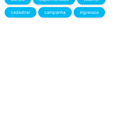
cadastrar
campanha
ingressos