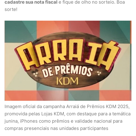
cadastre sua nota fiscal
e fique de olho no sorteio. Boa
sorte!
Imagem oficial da campanha Arraiá de Prêmios KDM 2025,
promovida pelas Lojas KDM, com destaque para a temática
junina, iPhones como prêmios e validade nacional para
compras presenciais nas unidades participantes