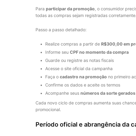
Para
participar da promoção
, o consumidor preci
todas as compras sejam registradas corretamente
Passo a passo detalhado:
Realize compras a partir de
R$300,00 em pro
Informe seu
CPF no momento da compra
Guarde ou registre as notas fiscais
Acesse o site oficial da campanha
Faça o
cadastro na promoção
no primeiro a
Confirme os dados e aceite os termos
Acompanhe seus
números da sorte gerados
Cada novo ciclo de compras aumenta suas chances
promocional.
Período oficial e abrangência da