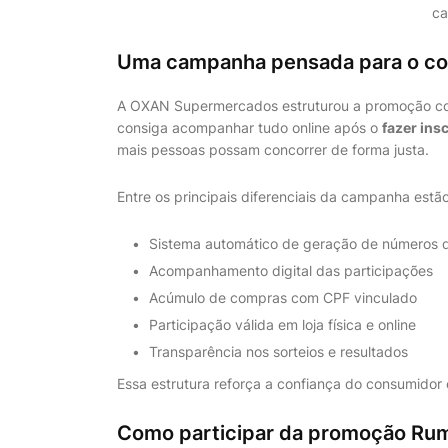
ca
Uma campanha pensada para o c
A OXAN Supermercados estruturou a promoção com 
consiga acompanhar tudo online após o
fazer ins
mais pessoas possam concorrer de forma justa.
Entre os principais diferenciais da campanha estão
Sistema automático de geração de números d
Acompanhamento digital das participações
Acúmulo de compras com CPF vinculado
Participação válida em loja física e online
Transparência nos sorteios e resultados
Essa estrutura reforça a confiança do consumidor
Como participar da promoção Ru