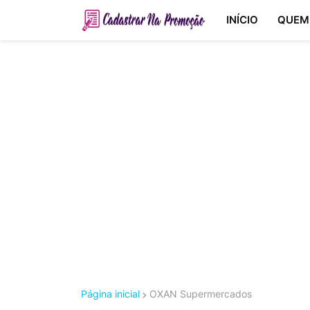
INÍCIO
QUEM
Página inicial
OXAN Supermercados