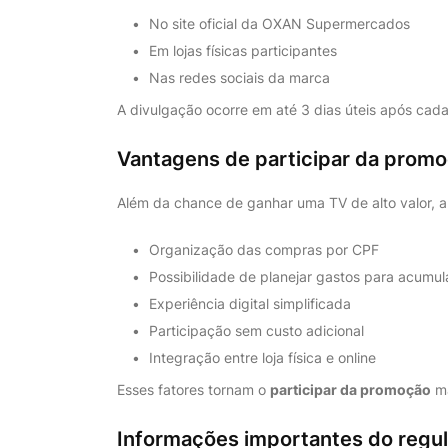
No site oficial da OXAN Supermercados
Em lojas físicas participantes
Nas redes sociais da marca
A divulgação ocorre em até 3 dias úteis após cada
Vantagens de participar da pro
Além da chance de ganhar uma TV de alto valor, a
Organização das compras por CPF
Possibilidade de planejar gastos para acumul
Experiência digital simplificada
Participação sem custo adicional
Integração entre loja física e online
Esses fatores tornam o
participar da promoção
ma
Informações importantes do regu