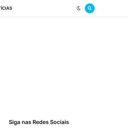
ÍCIAS
Siga nas Redes Sociais