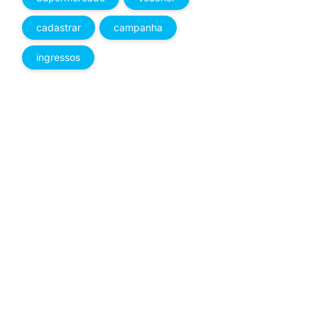
cadastrar
campanha
ingressos