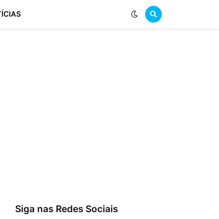
ÍCIAS
Siga nas Redes Sociais