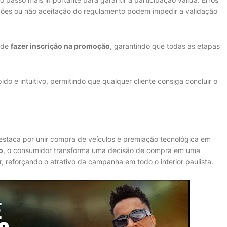
ões ou não aceitação do regulamento podem impedir a validação
o de
fazer inscrição na promoção
, garantindo que todas as etapas
ido e intuitivo, permitindo que qualquer cliente consiga concluir o
staca por unir compra de veículos e premiação tecnológica em
o
, o consumidor transforma uma decisão de compra em uma
, reforçando o atrativo da campanha em todo o interior paulista.