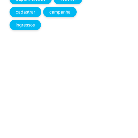
cadastrar
campanha
ingressos