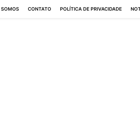
 SOMOS
CONTATO
POLÍTICA DE PRIVACIDADE
NOT