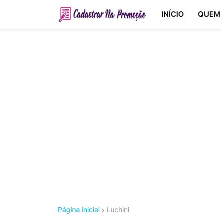
INÍCIO
QUEM
Página inicial
Luchini