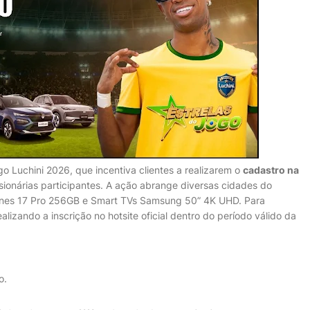
Luchini 2026, que incentiva clientes a realizarem o
cadastro na
ionárias participantes. A ação abrange diversas cidades do
hones 17 Pro 256GB e Smart TVs Samsung 50” 4K UHD. Para
alizando a inscrição no hotsite oficial dentro do período válido da
o.